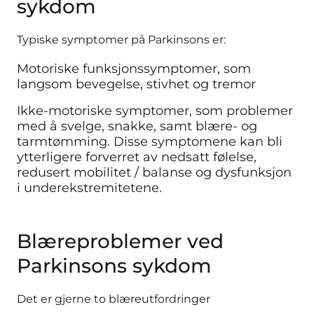
sykdom
Typiske symptomer på Parkinsons er:
Motoriske funksjonssymptomer, som
langsom bevegelse, stivhet og tremor
Ikke-motoriske symptomer, som problemer
med å svelge, snakke, samt blære- og
tarmtømming. Disse symptomene kan bli
ytterligere forverret av nedsatt følelse,
redusert mobilitet / balanse og dysfunksjon
i underekstremitetene.
Blæreproblemer ved
Parkinsons sykdom
Det er gjerne to blæreutfordringer