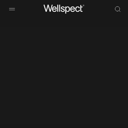
Wellspect