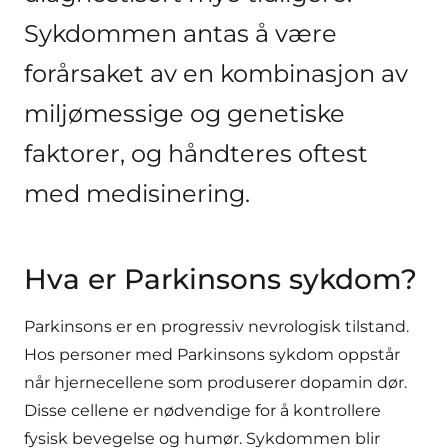
Sykdommen antas å være
forårsaket av en kombinasjon av
miljømessige og genetiske
faktorer, og håndteres oftest
med medisinering.
Hva er Parkinsons sykdom?
Parkinsons er en progressiv nevrologisk tilstand.
Hos personer med Parkinsons sykdom oppstår
når hjernecellene som produserer dopamin dør.
Disse cellene er nødvendige for å kontrollere
fysisk bevegelse og humør. Sykdommen blir