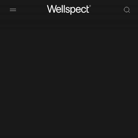
Wellspect