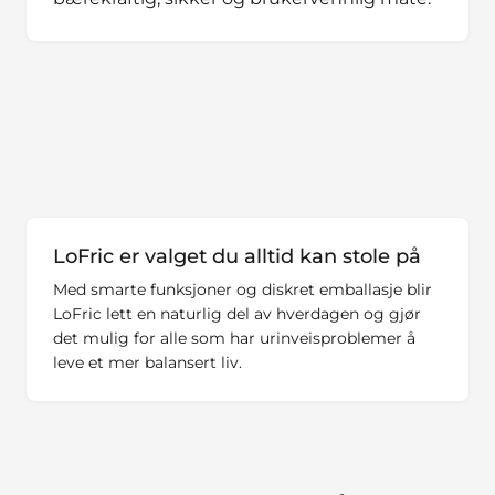
LoFric er valget du alltid kan stole på
Med smarte funksjoner og diskret emballasje blir
LoFric lett en naturlig del av hverdagen og gjør
det mulig for alle som har urinveisproblemer å
leve et mer balansert liv.