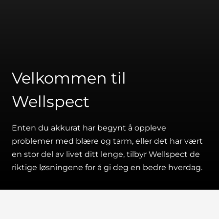
Velkommen til
Wellspect
Enten du akkurat har begynt å oppleve
problemer med blære og tarm, eller det har vært
en stor del av livet ditt lenge, tilbyr Wellspect de
riktige løsningene for å gi deg en bedre hverdag.