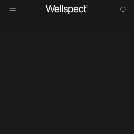
Wellspect