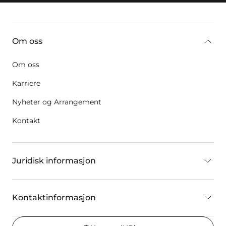
key:global.additional-information
Om oss
Om oss
Karriere
Nyheter og Arrangement
Kontakt
Juridisk informasjon
Kontaktinformasjon