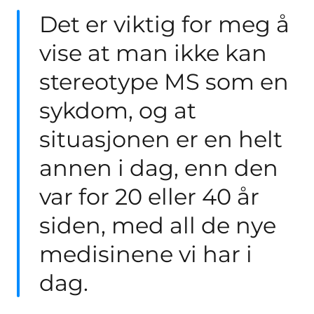
Det er viktig for meg å
vise at man ikke kan
stereotype MS som en
sykdom, og at
situasjonen er en helt
annen i dag, enn den
var for 20 eller 40 år
siden, med all de nye
medisinene vi har i
dag.